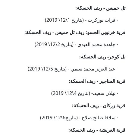
تل حميس - ريف الحسكة:
فرات بوزكرت
-
(بتاريخ 1\12\ 2019)
·
قرية خرنوبي الحسو: ريف تل حميس - ريف الحسكة:
جاهدة محمد
العبدي -
(بتاريخ 2\12\ 2019)
·
تل كوجر-
ريف الحسكة:
عبد العزيز محمد نعيمي -
(بتاريخ 5\12\ 2019
)
·
قرية المناجير - ريف الحسكة:
نهلان سعيد.-
(بتاريخ 4\12\ 2019)
·
قرية زركان - ريف الحسكة:
سلافا صالح صلاح -
(بتاريخ6\12\ 2019)
·
قرية العريشة - ريف الحسكة: