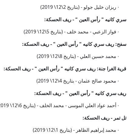
ريزان خليل جولو -
(بتاريخ 2\12\ 2019)
·
سري كانيه " رأس العين " - ريف الحسكة:
فواز الزعبي - محمد خلف
-
(بتاريخ 5\12\ 2019)
·
سفح: ريف سري كانيه " رأس العين " - ريف الحسكة:
محمد حسين العلي -
(بتاريخ 8\12\ 2019)
·
قرية الغرا جنة: ريف سري كانيه " رأس العين " - ريف الحسكة:
محمود صالح عثمان
-
بتاريخ 4\12\ 2019)
·
ريف سري كانيه " رأس العين " - ريف الحسكة:
أحمد عواد العلي الموسى - محمد الخلف -
(بتاريخ 6\12\ 2019)
·
تل تمر - ريف الحسكة:
محمد إبراهيم الظاهر -
(بتاريخ 1\12\ 2019)
·