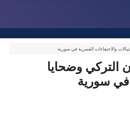
غتيالات والاختفاءات القسرية في سورية
ن التركي وضحايا
ة في سورية