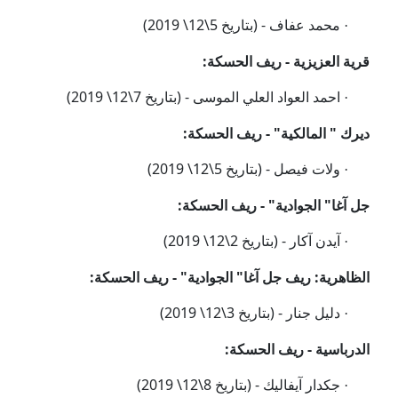
محمد عفاف - (
بتاريخ 5\12\ 2019)
·
قرية العزيزية - ريف الحسكة:
احمد العواد العلي الموسى - (
بتاريخ 7\12\ 2019)
·
ديرك " المالكية" - ريف الحسكة:
ولات فيصل -
(بتاريخ 5\12\ 2019)
·
جل آغا" الجوادية" - ريف الحسكة:
آيدن آكار - (
بتاريخ 2\12\ 2019)
·
الظاهرية: ريف جل آغا" الجوادية" - ريف الحسكة:
دليل جنار - (
بتاريخ 3\12\ 2019)
·
الدرباسية - ريف الحسكة:
جكدار آيفاليك
- (
بتاريخ 8\12\ 2019)
·