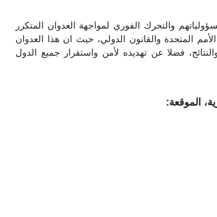
مسؤولياتهم والتحرك الفوري لمواجهة العدوان المتكرر
لأمم المتحدة والقانون الدولي، حيث ان هذا العدوان
والنتائج، فضلا عن تهديده لأمن واستقرار جميع الدول
ة، الموقعة: