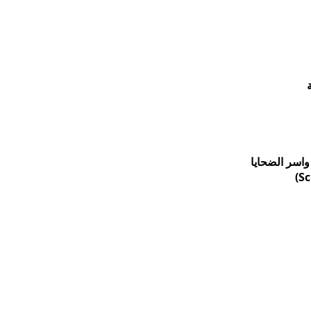
واسر الضحايا
)
Sc