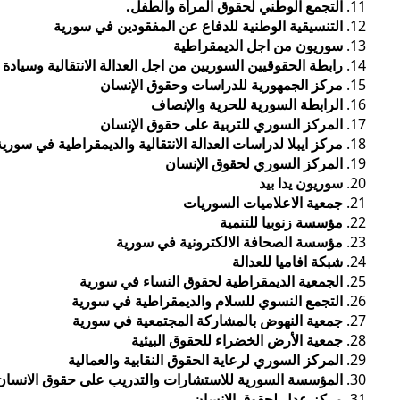
التجمع الوطني لحقوق المرأة والطفل.
التنسيقية الوطنية للدفاع عن المفقودين في سورية
سوريون من اجل الديمقراطية
رابطة الحقوقيين السوريين من اجل العدالة الانتقالية وسيادة 
مركز الجمهورية للدراسات وحقوق الإنسان
الرابطة السورية للحرية والإنصاف
المركز السوري للتربية على حقوق الإنسان
مركز ايبلا لدراسات العدالة الانتقالية والديمقراطية في سورية
المركز السوري لحقوق الإنسان
سوريون يدا بيد
جمعية الاعلاميات السوريات
مؤسسة زنوبيا للتنمية
مؤسسة الصحافة الالكترونية في سورية
شبكة افاميا للعدالة
الجمعية الديمقراطية لحقوق النساء في سورية
التجمع النسوي للسلام والديمقراطية في سورية
جمعية النهوض بالمشاركة المجتمعية في سورية
جمعية الأرض الخضراء للحقوق البيئية
المركز السوري لرعاية الحقوق النقابية والعمالية
المؤسسة السورية للاستشارات والتدريب على حقوق الانسان
مركز عدل لحقوق الانسان