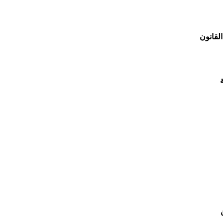
القانون