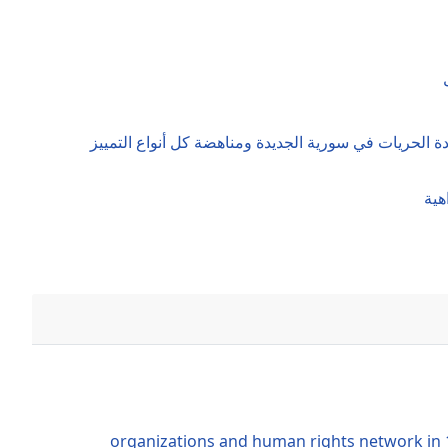
الحريات في سورية الجديدة ومناهضة كل أنواع التمييز
هية
87 organizations and human rights network in