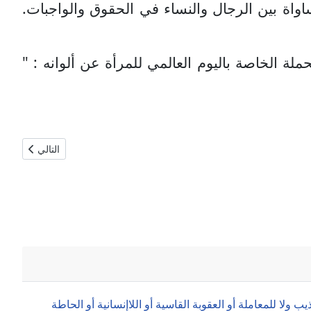
اواة بين الرجال والنساء في الحقوق والواجبات.
ملة الخاصة باليوم العالمي للمرأة عن ألوانه : "
المقال التالي: 
التالي
لا للمعاملة أو العقوبة القاسية أو اللاإنسانية أو الحاطة