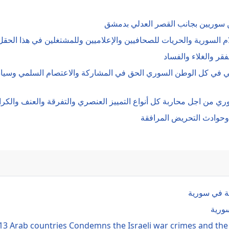
يين سوريين بجانب القصر العدلي بدمشق
لام السورية والحريات للصحافيين والإعلاميين وللمشتغلين في هذا الحقل
قر والغلاء والفساد
لي في كل الوطن السوري الحق في المشاركة والاعتصام السلمي وسيادة 
ي من اجل محاربة كل أنواع التمييز العنصري والتفرقة والعنف والكرا
 وحوادث التحريض المرافقة
ية في سورية
ورية
 13 Arab countries Condemns the Israeli war crimes and the 