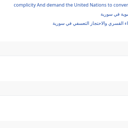
complicity And demand the United Nations to convene
موية في سورية
ء القسري والاحتجاز التعسفي في سورية