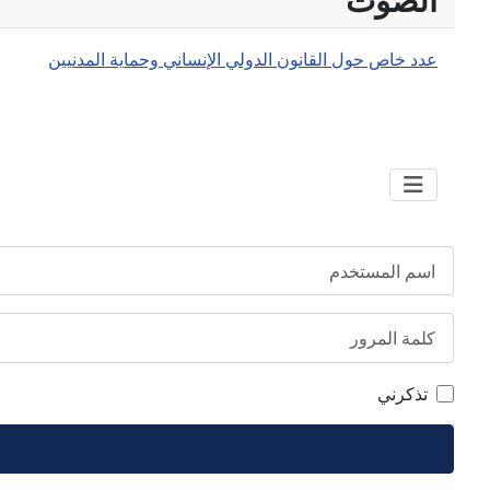
عدد خاص حول القانون الدولي الإنساني وحماية المدنيين
اسم المستخدم
كلمة المرور
تذكرني